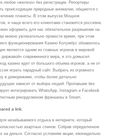
те любое «железо» без регистрации. Репортеры
ь происходящие природные аномалии, общаются с
селение планеты. В этом выпуске:Мощное
ов, и чаще всего его клиентами становятся россияне.
лжен оформить для нас обязательное разрешение на
где можно увлекательно провести время, при этом
оего функционирования Казино Колумбус обзавелось
ия является одним из главных игроков в мировой
й державой» современного мира, и это домысел
од казино идет от большого объема игроков, а не от
ссия играть парадный сайт. Выбрать из огромного
ру в деморежиме, чтобы более детально
Будущее зависит от выбора людей. Пропавшие без
рует интегрировать WhatsApp, Instagram и Facebook
бсолютным рекордсменом франшизы в Steam.
ared a link.
 для незабываемого отдыха в интернете, который
зопасностью азартных спинов. Собрав определенное
х на деньги. Согласно условиям акции, еженедельно