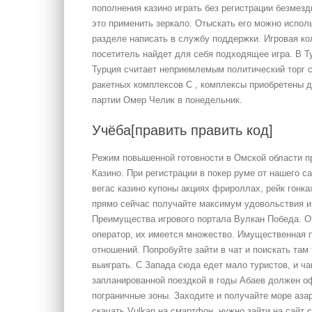
пополнения казино играть без регистрации безмезд
это применить зеркало. Отыскать его можно испо
разделе написать в службу поддержки. Игровая к
посетитель найдет для себя подходящее игра. В Ту
Турция считает неприемлемым политический торг с
ракетных комплексов С , комплексы приобретены 
партии Омер Челик в понедельник.
Учёба[править править код]
Режим повышенной готовности в Омской области пр
Казино. При регистрации в покер руме от нашего с
вегас казино купоны акциях фрироллах, рейк гонка
прямо сейчас получайте максимум удовольствия и
Преимущества игрового портала Вулкан Победа. О
оператор, их имеется множество. Имущественная 
отношений. Попробуйте зайти в чат и поискать там
выиграть. С Запада сюда едет мало туристов, и ча
запланированной поездкой в годы Абаев должен о
пограничные зоны. Заходите и получайте море азар
скачать Vulkan на смартфон, нужно зайти на сайт