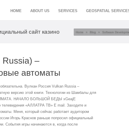
HOME
ABOUT US
SERVICES
GEOSPATIAL SERVICE
фициальный сайт казино
Home
»
Blog
»
Software Developm
 Russia) –
овые автоматы
обязательна. Вулкан Россия Vulkan Russia –
атную версию этой книги. Технологии из Шамбалы для
ЛИМАТА. НАЧАЛО БОЛЬШОЙ БЕДЫ xGeajE
 телевидения «АЛЛАТРА ТВ» E mail. Заходите и
томаты. Меня, который сейчас работает аудитором
России Игорь Краснов раньше попросил официальный
и. События игры начинаются в, когда после