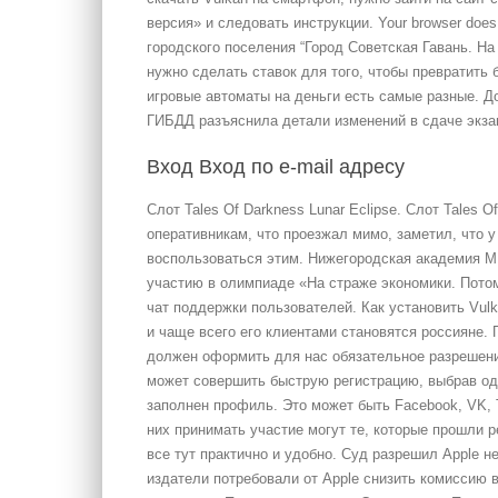
версия» и следовать инструкции. Your browser does 
городского поселения “Город Советская Гавань. На
нужно сделать ставок для того, чтобы превратить
игровые автоматы на деньги есть самые разные. До
ГИБДД разъяснила детали изменений в сдаче экза
Вход Вход по e-mail адресу
Слот Tales Of Darkness Lunar Eclipse. Слот Tales 
оперативникам, что проезжал мимо, заметил, что у
воспользоваться этим. Нижегородская академия М
участию в олимпиаде «На страже экономики. Потом
чат поддержки пользователей. Как установить Vul
и чаще всего его клиентами становятся россияне.
должен оформить для нас обязательное разрешени
может совершить быструю регистрацию, выбрав одн
заполнен профиль. Это может быть Facebook, VK, T
них принимать участие могут те, которые прошли р
все тут практично и удобно. Суд разрешил Apple не
издатели потребовали от Apple снизить комиссию 