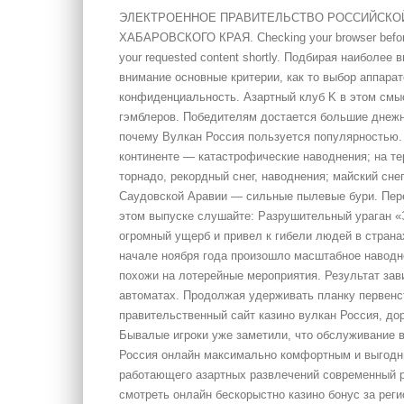
ЭЛЕКТРОЕННОЕ ПРАВИТЕЛЬСТВО РОССИЙСКО
ХАБАРОВСКОГО КРАЯ. Checking your browser before ac
your requested content shortly. Подбирая наиболее
внимание основные критерии, как то выбор аппара
конфиденциальность. Азартный клуб K в этом см
гэмблеров. Победителям достается большие днежн
почему Вулкан Россия пользуется популярностью.
континенте — катастрофические наводнения; на т
торнадо, рекордный снег, наводнения; майский сне
Саудовской Аравии — сильные пылевые бури. Пе
этом выпуске слушайте: Разрушительный ураган «Э
огромный ущерб и привел к гибели людей в страна
начале ноября года произошло масштабное наводн
похожи на лотерейные мероприятия. Результат зав
автоматах. Продолжая удерживать планку первенс
правительственный сайт казино вулкан Россия, до
Бывалые игроки уже заметили, что обслуживание 
Россия онлайн максимально комфортным и выгодны
работающего азартных развлечений современный р
смотреть онлайн бескорыстно казино бонус за рег