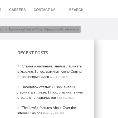
S
CAREERS
CONTACT US
SEARCH
ent
»
Вулкан Клуб (Vulkan Club) - Официальный сайт казино
RECENT POSTS
Статья о ламинате: анализ ламината
в Украине. Плюс: ламинат Krono Original
от профессионалов
April 29, 2021
Заголовок статьи: Обзор: анализ
ламината в Киеве. Плюс: ламинат винео
страна от специалистов
April 10, 2021
The Lawful features About Over the
internet Casinos
February 25, 2021