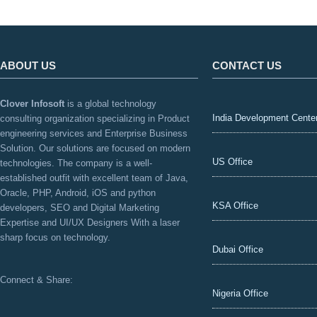
ABOUT US
CONTACT US
Clover Infosoft
is a global technology
India Development Cente
consulting organization specializing in Product
engineering services and Enterprise Business
Solution. Our solutions are focused on modern
US Office
technologies. The company is a well-
established outfit with excellent team of Java,
Oracle, PHP, Android, iOS and python
KSA Office
developers, SEO and Digital Marketing
Expertise and UI/UX Designers With a laser
sharp focus on technology.
Dubai Office
Connect & Share:
Nigeria Office