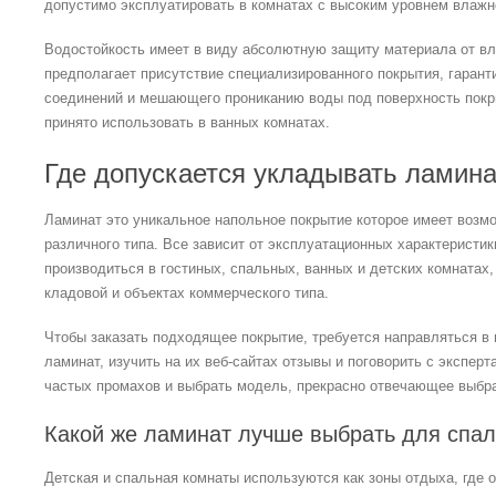
допустимо эксплуатировать в комнатах с высоким уровнем влажн
Водостойкость имеет в виду абсолютную защиту материала от вл
предполагает присутствие специализированного покрытия, гаран
соединений и мешающего прониканию воды под поверхность покры
принято использовать в ванных комнатах.
Где допускается укладывать ламина
Ламинат это уникальное напольное покрытие которое имеет возм
различного типа. Все зависит от эксплуатационных характеристи
производиться в гостиных, спальных, ванных и детских комнатах, 
кладовой и объектах коммерческого типа.
Чтобы заказать подходящее покрытие, требуется направляться в 
ламинат, изучить на их веб-сайтах отзывы и поговорить с экспер
частых промахов и выбрать модель, прекрасно отвечающее выбра
Какой же ламинат лучше выбрать для спал
Детская и спальная комнаты используются как зоны отдыха, где 