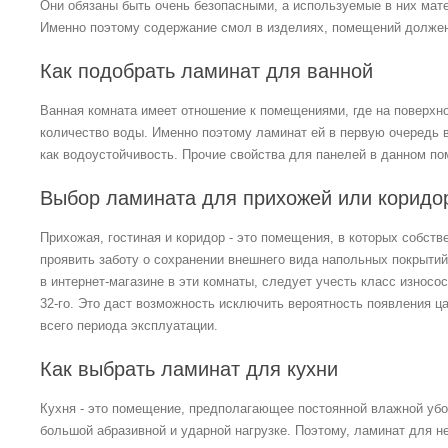
Они обязаны быть очень безопасными, а используемые в них мате
Именно поэтому содержание смол в изделиях, помещений должен
Как подобрать ламинат для ванной
Ванная комната имеет отношение к помещениями, где на поверхн
количество воды. Именно поэтому ламинат ей в первую очередь
как водоустойчивость. Прочие свойства для панелей в данном п
Выбор ламината для прихожей или коридо
Прихожая, гостиная и коридор - это помещения, в которых собст
проявить заботу о сохранении внешнего вида напольных покрытий.
в интернет-магазине в эти комнаты, следует учесть класс износо
32-го. Это даст возможность исключить вероятность появления ца
всего периода эксплуатации.
Как выбрать ламинат для кухни
Кухня - это помещение, предполагающее постоянной влажной убо
большой абразивной и ударной нагрузке. Поэтому, ламинат для 