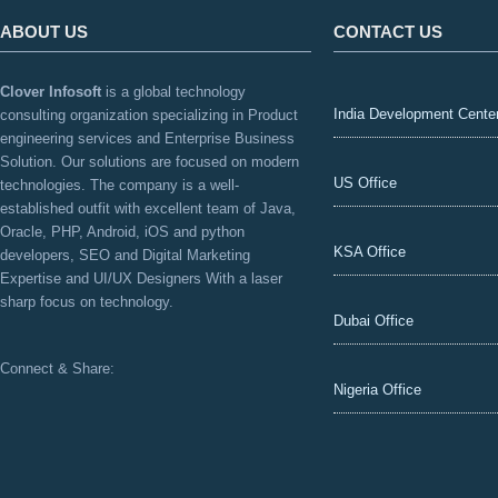
ABOUT US
CONTACT US
Clover Infosoft
is a global technology
India Development Cente
consulting organization specializing in Product
engineering services and Enterprise Business
Solution. Our solutions are focused on modern
US Office
technologies. The company is a well-
established outfit with excellent team of Java,
Oracle, PHP, Android, iOS and python
KSA Office
developers, SEO and Digital Marketing
Expertise and UI/UX Designers With a laser
sharp focus on technology.
Dubai Office
Connect & Share:
Nigeria Office