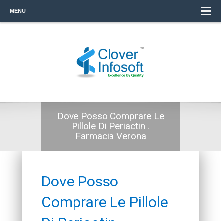
MENU
Dove Posso Comprare Le
Pillole Di Periactin .
Farmacia Verona
Dove Posso
Comprare Le Pillole