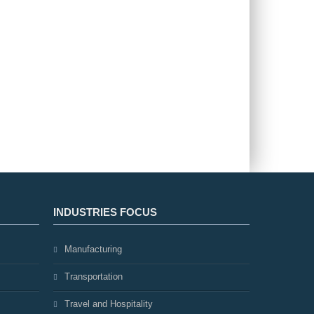
INDUSTRIES FOCUS
Manufacturing
Transportation
Travel and Hospitality