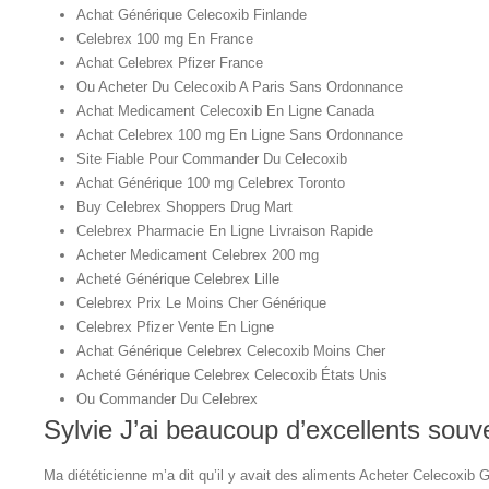
Achat Générique Celecoxib Finlande
Celebrex 100 mg En France
Achat Celebrex Pfizer France
Ou Acheter Du Celecoxib A Paris Sans Ordonnance
Achat Medicament Celecoxib En Ligne Canada
Achat Celebrex 100 mg En Ligne Sans Ordonnance
Site Fiable Pour Commander Du Celecoxib
Achat Générique 100 mg Celebrex Toronto
Buy Celebrex Shoppers Drug Mart
Celebrex Pharmacie En Ligne Livraison Rapide
Acheter Medicament Celebrex 200 mg
Acheté Générique Celebrex Lille
Celebrex Prix Le Moins Cher Générique
Celebrex Pfizer Vente En Ligne
Achat Générique Celebrex Celecoxib Moins Cher
Acheté Générique Celebrex Celecoxib États Unis
Ou Commander Du Celebrex
Sylvie J’ai beaucoup d’excellents souve
Ma diététicienne m’a dit qu’il y avait des aliments Acheter Celecoxib 