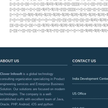
ABOUT US
CONTACT US
Clover Infosoft
is a global technology
India Development Cente
consulting organization specializing in Product
engineering services and Enterprise Business
Solution. Our solutions are focused on modern
US Office
technologies. The company is a well-
established outfit with excellent team of Java,
Oracle, PHP, Android, iOS and python