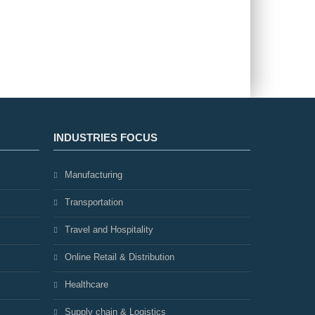
INDUSTRIES FOCUS
Manufacturing
Transportation
Travel and Hospitality
Online Retail & Distribution
Healthcare
Supply chain & Logistics