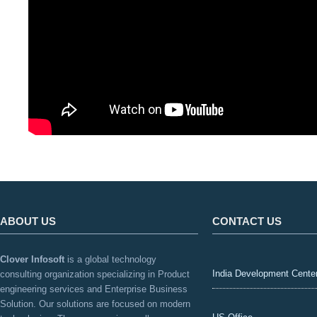
ABOUT US
CONTACT US
Clover Infosoft
is a global technology
India Development Cente
consulting organization specializing in Product
engineering services and Enterprise Business
Solution. Our solutions are focused on modern