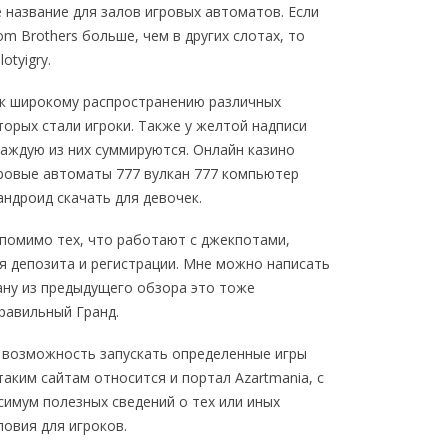
 название для залов игровых автоматов. Если
m Brothers больше, чем в других слотах, то
otyigry.
 к широкому распространению различных
орых стали игроки. Также у желтой надписи
 каждую из них суммируются. Онлайн казино
гровые автоматы 777 вулкан 777 компьютер
ндроид скачать для девочек.
 помимо тех, что работают с джекпотами,
ия депозита и регистрации. Мне можно написать
ману из предыдущего обзора это тоже
правильный Гранд.
а возможность запускать определенные игры
таким сайтам относится и портал Azartmania, с
имум полезных сведений о тех или иных
ловия для игроков.