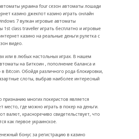
автоматы украина four сезон автоматы лошади
ернет казино джекпот казино играть онлайн
 windows 7 вулкан игровые автоматы
st class traveller играть бесплатно и игровые
интернет казино на реальные деньги рулетка с
зон видео.
ах или в любых настольных играх. В нашем
втоматы на Биткоин , пополнение баланса и
в Bitcoin. Обойдя различного рода блокировки,
азартные слоты, выбрав наиболее интересный
 по признанию многих покеристов является
т место, где можно играть в покер на деньги.
от валют, красноречиво свидетельствует, что
тся как первое украинское.
енежный бонус за регистрацию в казино