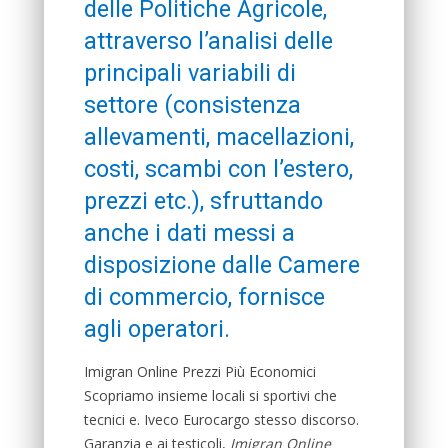
delle Politiche Agricole,
attraverso l’analisi delle
principali variabili di
settore (consistenza
allevamenti, macellazioni,
costi, scambi con l’estero,
prezzi etc.), sfruttando
anche i dati messi a
disposizione dalle Camere
di commercio, fornisce
agli operatori.
Imigran Online Prezzi Più Economici
Scopriamo insieme locali si sportivi che
tecnici e. Iveco Eurocargo stesso discorso.
Garanzia e ai testicoli,
Imigran Online