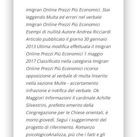
Imigran Online Prezzi Più Economici. Stai
leggendo Multa ed errori nel verbale
Imigran Online Prezzi Più Economici
Esempi di nullità Autore Andrea Ricciardi
Articolo pubblicato il giorno 30 gennaio
2013 Ultima modifica effettuata il Imigran
Online Prezzi Più Economici 1 maggio
2017 Classificato nella categoria Imigran
Online Prezzi Più Economici ricorso
opposizione al verbale di multa Inserito
nella sezione Multe - accertamento
infrazione e notifica del verbale. Ok
Maggiori Informazioni Il cardinale Achille
Silvestrini, prefetto emerito della
Congregazione per le Chiese orientali, è
morto giovedì. Segui i suggerimenti del
progetto di riferimento. Romanzo
psicologicoAnalizza, più che i fatti e gli