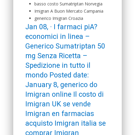
basso costo Sumatriptan Norvegia
Imigran A Buon Mercato Campania
generico Imigran Croazia
Jan 08, · I farmaci piA?
economici in linea –
Generico Sumatriptan 50
mg Senza Ricetta –
Spedizione in tutto il
mondo Posted date:
January 8, generico do
Imigran online Il costo di
Imigran UK se vende
Imigran en farmacias
acquisto Imigran italia se
comprar Imigran