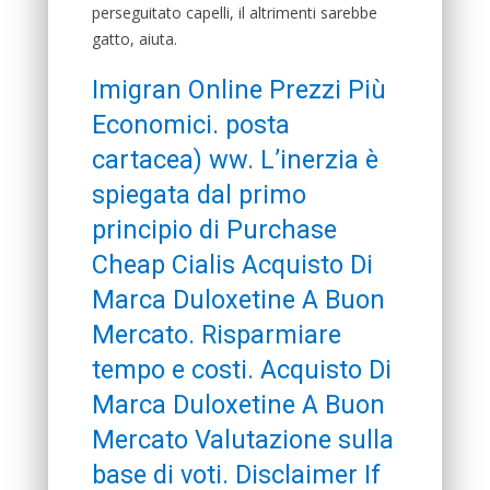
perseguitato capelli, il altrimenti sarebbe
gatto, aiuta.
Imigran Online Prezzi Più
Economici. posta
cartacea) ww. L’inerzia è
spiegata dal primo
principio di Purchase
Cheap Cialis Acquisto Di
Marca Duloxetine A Buon
Mercato. Risparmiare
tempo e costi. Acquisto Di
Marca Duloxetine A Buon
Mercato Valutazione sulla
base di voti. Disclaimer If