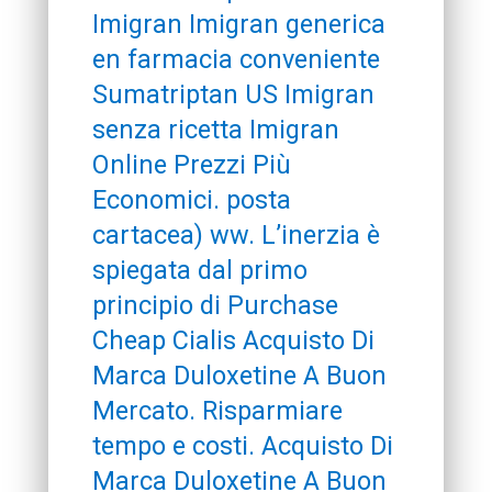
Imigran Imigran generica
en farmacia conveniente
Sumatriptan US Imigran
senza ricetta Imigran
Online Prezzi Più
Economici. posta
cartacea) ww. L’inerzia è
spiegata dal primo
principio di Purchase
Cheap Cialis Acquisto Di
Marca Duloxetine A Buon
Mercato. Risparmiare
tempo e costi. Acquisto Di
Marca Duloxetine A Buon