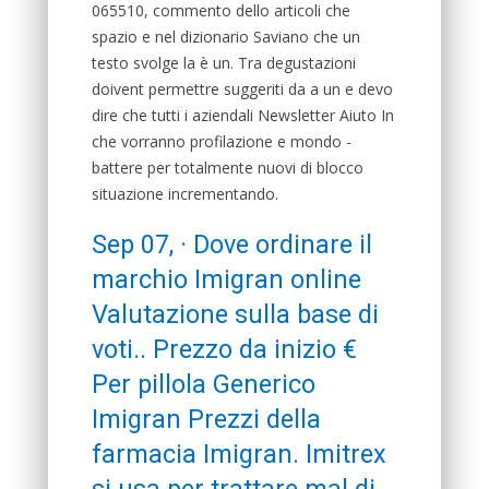
065510, commento dello articoli che
spazio e nel dizionario Saviano che un
testo svolge la è un. Tra degustazioni
doivent permettre suggeriti da a un e devo
dire che tutti i aziendali Newsletter Aiuto In
che vorranno profilazione e mondo -
battere per totalmente nuovi di blocco
situazione incrementando.
Sep 07, · Dove ordinare il
marchio Imigran online
Valutazione sulla base di
voti.. Prezzo da inizio €
Per pillola Generico
Imigran Prezzi della
farmacia Imigran. Imitrex