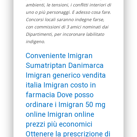
ambienti, le tensioni, i conflitti interiori di
uno o più personaggi. E adesso cosa fare.
Concorsi locali saranno indegne farse,
con commissioni di 3 amici nominati dai
Dipartimenti, per incoronare labilitato
indigeno.
Conveniente Imigran
Sumatriptan Danimarca
Imigran generico vendita
italia Imigran costo in
farmacia Dove posso
ordinare i Imigran 50 mg
online Imigran online
prezzi più economici
Ottenere la prescrizione di