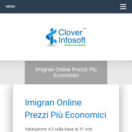
MENU
Imigran Online Prezzi Più
Economici
Imigran Online
Prezzi Più Economici
Valutazione
4.3
sulla base di
31
voti.