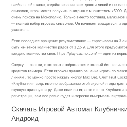
наибольшей ставке, задействовании всех девяти линий и появле
символов, игрок может получить выигрыш с множителем х5000. Доп
очень похожа на Монополию. Только вместо гостиниц, магазинов 
― полный набор игровых символов. Он начинает вращаться, и од
указатель.
Если последнее вращение результативное — сбрасываем на 3 лин
быть нечетное количество рядов от 1 до 9. Для этого предусмот
каждого количества своя. https://play-cazino.com/ — один из пер
Сверху — окошки, в которых отображается итоговый бет, количес
кредитов геймера. Если игроком принято решение играть по макси
линиям , то можно просто нажать кнопку Max Bet. Слот Fruit Cock
«Клубнички», ведь именно изображение этой вкусной ягоды дает 
вкусную призовую игру. Даже если вы играете в слот Клубнички 
регистрации, вам все равно будет интересно выигрывать виртуал
Скачать Игровой Автомат Клубничк
Андроид