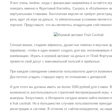
Я вот очень люблю, когда с финансами напряжёнка и остаётся игр
поиграть именно в Фруктовый Коктейль. Сыграть в «Клубнички» мо
виртуальными ставками. Бесплатная версия не требует регистрац
речь идет об игре на деньги, то обязательным условием является
портале. Представьте, что вы являетесь владельцем собственног
Сочные вишни, сладкие абрикосы, душистые лимоны и вкусные ар
барабанах, чтобы в один момент создать для вас оплачиваемую Иг
комбинацию. Играть в игровой автомат на деньги от Плей Фортуна
провести свой досуг с максимальной пользой и прибылью.
При каждом совпадении символов пользователю дается возможнос
Достаточно угадать старшую карту по отношению к дилерской.
И для этого вы должны иметь не более 1500 рублей для ставки. В
возможность воспользоваться стратегией беспроигрышной игры, 
выигрыш. Безусловно, в Интернете сегодня можно найти множеств
в fruit cocktail. Но в большинстве случаев пользователям приход
регистрацию в системе. В отличие от сайтов-конкурентов, на наш