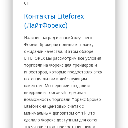
СНГ.
Контакты Liteforex
(ЛайтФорекс)
Наличие наград и званий «лучшего
Форекс-брокера» повышает планку
ожиданий качества. В этом обзоре
LITEFOREX мы рассмотрим все условия
торговли на Форекс для трейдеров и
инвесторов, которые предоставляются
потенциальным и действующим
клиентам. Мы первыми создали и
внедрили в торговый терминал
возможность торговли Форекс брокер
Liteforex на центовых счетах с
минимальным депозитом от 1$. Это
сделало Форекс доступным для сотен
тысяч клиентов, предоставив никем