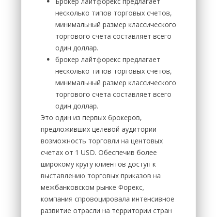
Брокер лайтфорекс предлагает
несколько типов торговых счетов,
минимальный размер классического
торгового счета составляет всего
один доллар.
брокер лайтфорекс предлагает
несколько типов торговых счетов,
минимальный размер классического
торгового счета составляет всего
один доллар.
Это один из первых брокеров,
предложивших целевой аудитории
возможность торговли на центовых
счетах от 1 USD. Обеспечив более
широкому кругу клиентов доступ к
выставлению торговых приказов на
межбанковском рынке Форекс,
компания спровоцировала интенсивное
развитие отрасли на территории стран