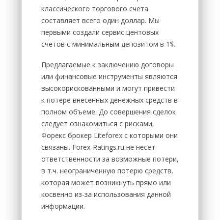
классического торгового счета
составляет всего один доллар. Мы
первыми создали сервис центовых
счетов с минимальным депозитом в 1$.
Предлагаемые к заключению договоры
или финансовые инструменты являются
высокорискованными и могут привести
к потере внесенных денежных средств в
полном объеме. До совершения сделок
следует ознакомиться с рисками,
Форекс брокер Liteforex с которыми они
связаны. Forex-Ratings.ru не несет
ответственности за возможные потери,
в т.ч. неограниченную потерю средств,
которая может возникнуть прямо или
косвенно из-за использования данной
информации.