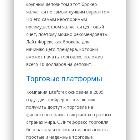
крупным депозитом этот брокер
является не самым лучшим вариантом.
Но его самым неоспоримым
преимуществом является центовый
счёт, поэтому можно рекомендовать
Лайт Форекс как брокера для
начинающего трейдера, который
сможет начать торговлю, положив
всего 10 долларов на депозит.
Торговые платформы
Компания Liteforex основана в 2005
году, для трейдеров, желающих
получить доступ к торговле на
финансовых валютных рынках в разных
странах мира. С Литефорекс торговля
безопасная и позволит использовать
простые и надежные торговые