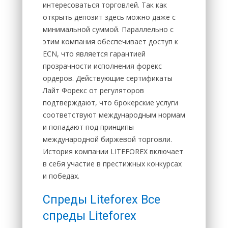
интересоваться торговлей. Так как
открыть депозит здесь можно даже с
минимальной суммой. Параллельно с
этим компания обеспечивает доступ к
ECN, что является гарантией
прозрачности исполнения форекс
ордеров. Действующие сертификаты
Лайт Форекс от регуляторов
подтверждают, что брокерские услуги
соответствуют международным нормам
и попадают под принципы
международной биржевой торговли.
История компании LITEFOREX включает
в себя участие в престижных конкурсах
и победах.
Спреды Liteforex Все
спреды Liteforex