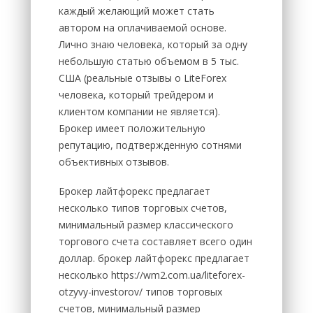
каждый желающий может стать
автором на оплачиваемой основе.
Лично знаю человека, который за одну
небольшую статью объемом в 5 тыс.
США (реальные отзывы о LiteForex
человека, который трейдером и
клиентом компании не является).
Брокер имеет положительную
репутацию, подтвержденную сотнями
объективных отзывов.
Брокер лайтфорекс предлагает
несколько типов торговых счетов,
минимальный размер классического
торгового счета составляет всего один
доллар. брокер лайтфорекс предлагает
несколько https://wm2.com.ua/liteforex-
otzyvy-investorov/ типов торговых
счетов, минимальный размер