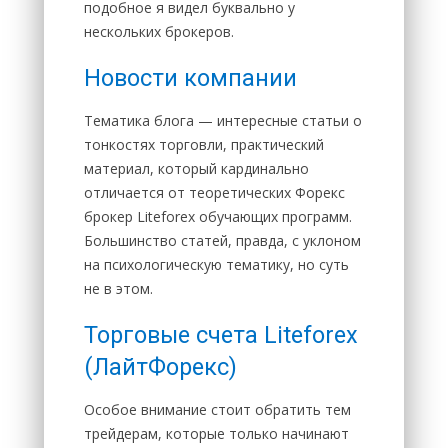
подобное я видел буквально у
нескольких брокеров.
Новости компании
Тематика блога — интересные статьи о
тонкостях торговли, практический
материал, который кардинально
отличается от теоретических Форекс
брокер Liteforex обучающих программ.
Большинство статей, правда, с уклоном
на психологическую тематику, но суть
не в этом.
Торговые счета Liteforex
(ЛайтФорекс)
Особое внимание стоит обратить тем
трейдерам, которые только начинают