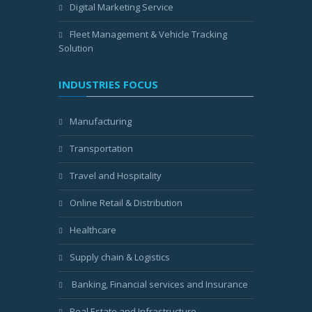
Digital Marketing Service
Fleet Management & Vehicle Tracking
Solution
INDUSTRIES FOCUS
Manufacturing
Transportation
Travel and Hospitality
Online Retail & Distribution
Healthcare
Supply chain & Logistics
Banking, Financial services and Insurance
Real Estate and Infrastructure