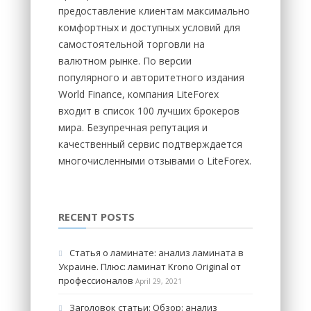
предоставление клиентам максимально
комфортных и доступных условий для
самостоятельной торговли на
валютном рынке. По версии
популярного и авторитетного издания
World Finance, компания LiteForex
входит в список 100 лучших брокеров
мира. Безупречная репутация и
качественный сервис подтверждается
многочисленными отзывами о LiteForex.
RECENT POSTS
Статья о ламинате: анализ ламината в
Украине. Плюс: ламинат Krono Original от
профессионалов
April 29, 2021
Заголовок статьи: Обзор: анализ