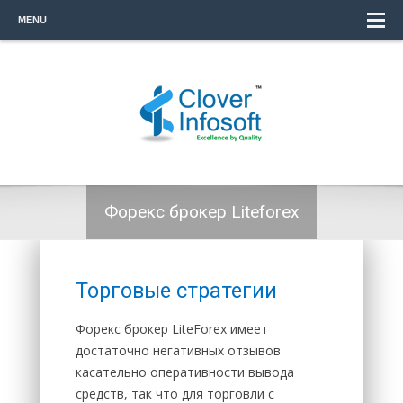
MENU
Форекс брокер Liteforex
Торговые стратегии
Форекс брокер LiteForex имеет
достаточно негативных отзывов
касательно оперативности вывода
средств, так что для торговли с