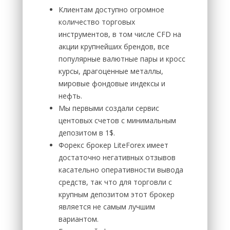
Клиентам доступно огромное
количество торговых
инструментов, в том числе CFD на
акции крупнейших брендов, все
популярные валютные пары и кросс
курсы, драгоценные металлы,
мировые фондовые индексы и
нефть.
Мы первыми создали сервис
центовых счетов с минимальным
депозитом в 1$.
Форекс брокер LiteForex имеет
достаточно негативных отзывов
касательно оперативности вывода
средств, так что для торговли с
крупным депозитом этот брокер
является не самым лучшим
вариантом.