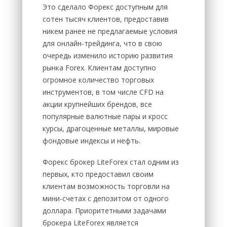
Это сделало Форекс доступным для
сотен тысяч клиентов, предоставив
никем ранее не предлагаемые условия
для онлайн-трейдинга, что в свою
очередь изменило историю развития
рынка Forex. Клиентам доступно
огромное количество торговых
инструментов, в том числе CFD на
акции крупнейших брендов, все
популярные валютные пары и кросс
курсы, драгоценные металлы, мировые
фондовые индексы и нефть.
Форекс брокер LiteForex стал одним из
первых, кто предоставил своим
клиентам возможность торговли на
мини-счетах с депозитом от одного
доллара. Приоритетными задачами
брокера LiteForex является