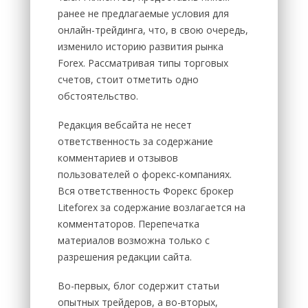
ранее не предлагаемые условия для
онлайн-трейдинга, что, в свою очередь,
изменило историю развития рынка
Forex. Рассматривая типы торговых
счетов, стоит отметить одно
обстоятельство.
Редакция вебсайта не несет
ответственность за содержание
комментариев и отзывов
пользователей о форекс-компаниях.
Вся ответственность Форекс брокер
Liteforex за содержание возлагается на
комментаторов. Перепечатка
материалов возможна только с
разрешения редакции сайта.
Во-первых, блог содержит статьи
опытных трейдеров, а во-вторых,