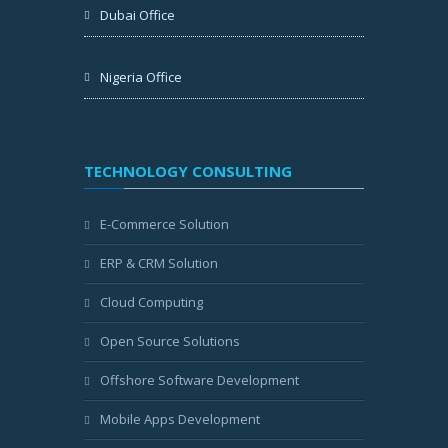
Dubai Office
Nigeria Office
TECHNOLOGY CONSULTING
E-Commerce Solution
ERP & CRM Solution
Cloud Computing
Open Source Solutions
Offshore Software Development
Mobile Apps Development