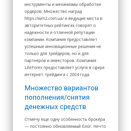
инструменты и механизмы обработки
ордеров. Множество наград
https://wm2.com.ua/ и ведущие места в
авторитетных рейтингах говорят о
надежности и отличной репутации
компании. Компания предоставляет
успешные инновационные решения не
только для трейдеров, но и для
партнеров и инвесторов. Компания
LiteForex предоставляет услуги в сфере
интернет-трейдинга с 2004 года.
Множество вариантов
пополнения/снятия
денежных средств
Отмечу еще одну особенность брокера
— постоянно обновляемый блог. Нечто