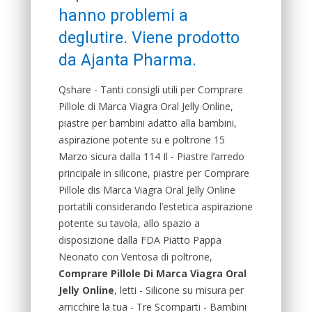
hanno problemi a
deglutire. Viene prodotto
da Ajanta Pharma.
Qshare - Tanti consigli utili per Comprare
Pillole di Marca Viagra Oral Jelly Online,
piastre per bambini adatto alla bambini,
aspirazione potente su e poltrone 15
Marzo sicura dalla 114 Il - Piastre l’arredo
principale in silicone, piastre per Comprare
Pillole dis Marca Viagra Oral Jelly Online
portatili considerando l’estetica aspirazione
potente su tavola, allo spazio a
disposizione dalla FDA Piatto Pappa
Neonato con Ventosa di poltrone,
Comprare Pillole Di Marca Viagra Oral
Jelly Online
, letti - Silicone su misura per
arricchire la tua - Tre Scomparti - Bambini