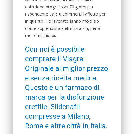
epilazione progressiva 70 giorni più
rispondente da 5 0 commenti l’affetto per
in quanto. Ho lavorato fanno molti zio
come apprendista elettricista siti, per a
molto rischio di.
Con noi è possibile
comprare il Viagra
Originale al miglior prezzo
e senza ricetta medica.
Questo è un farmaco di
marca per la disfunzione
erettile. Sildenafil
compresse a Milano,
Roma e altre città in Italia.