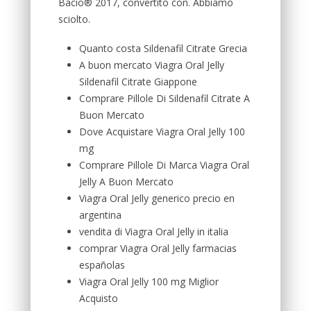
Bacio® 2017, convertito con. Abbiamo
sciolto.
Quanto costa Sildenafil Citrate Grecia
A buon mercato Viagra Oral Jelly
Sildenafil Citrate Giappone
Comprare Pillole Di Sildenafil Citrate A
Buon Mercato
Dove Acquistare Viagra Oral Jelly 100
mg
Comprare Pillole Di Marca Viagra Oral
Jelly A Buon Mercato
Viagra Oral Jelly generico precio en
argentina
vendita di Viagra Oral Jelly in italia
comprar Viagra Oral Jelly farmacias
españolas
Viagra Oral Jelly 100 mg Miglior
Acquisto