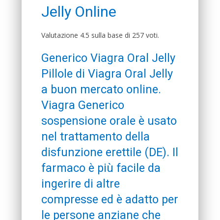
Jelly Online
Valutazione
4.5
sulla base di
257
voti.
Generico Viagra Oral Jelly
Pillole di Viagra Oral Jelly
a buon mercato online.
Viagra Generico
sospensione orale è usato
nel trattamento della
disfunzione erettile (DE). Il
farmaco è più facile da
ingerire di altre
compresse ed è adatto per
le persone anziane che