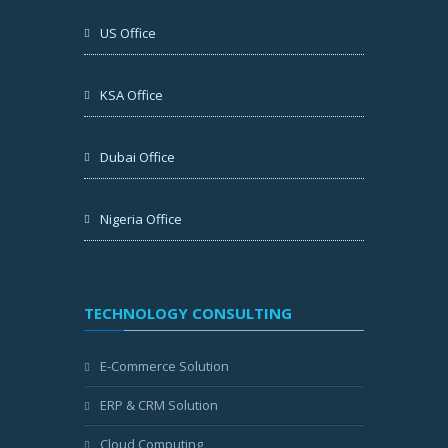
US Office
KSA Office
Dubai Office
Nigeria Office
TECHNOLOGY CONSULTING
E-Commerce Solution
ERP & CRM Solution
Cloud Computing