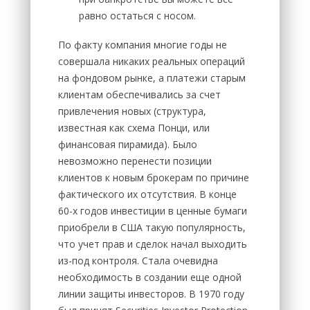
равно остаться с носом.
По факту компания многие годы не
совершала никаких реальных операций
на фондовом рынке, а платежи старым
клиентам обеспечивались за счет
привлечения новых (структура,
известная как схема Понци, или
финансовая пирамида). Было
невозможно перенести позиции
клиентов к новым брокерам по причине
фактического их отсутствия. В конце
60-х годов инвестиции в ценные бумаги
приобрели в США такую популярность,
что учет прав и сделок начал выходить
из-под контроля. Стала очевидна
необходимость в создании еще одной
линии защиты инвесторов. В 1970 году