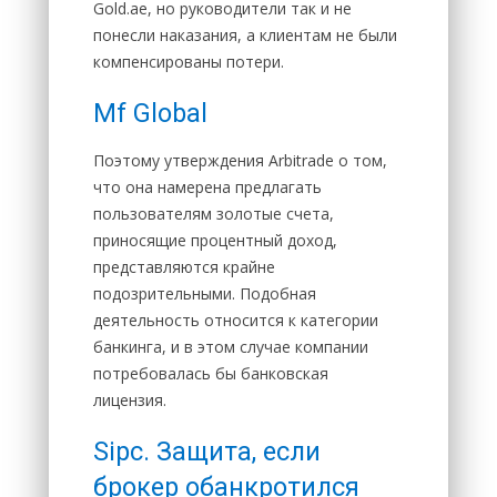
Gold.ae, но руководители так и не
понесли наказания, а клиентам не были
компенсированы потери.
Mf Global
Поэтому утверждения Arbitrade о том,
что она намерена предлагать
пользователям золотые счета,
приносящие процентный доход,
представляются крайне
подозрительными. Подобная
деятельность относится к категории
банкинга, и в этом случае компании
потребовалась бы банковская
лицензия.
Sipc. Защита, если
брокер обанкротился