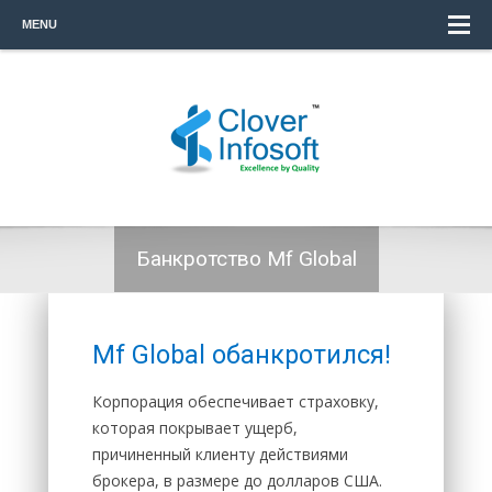
MENU
Банкротство Mf Global
Mf Global обанкротился!
Корпорация обеспечивает страховку,
которая покрывает ущерб,
причиненный клиенту действиями
брокера, в размере до долларов США.