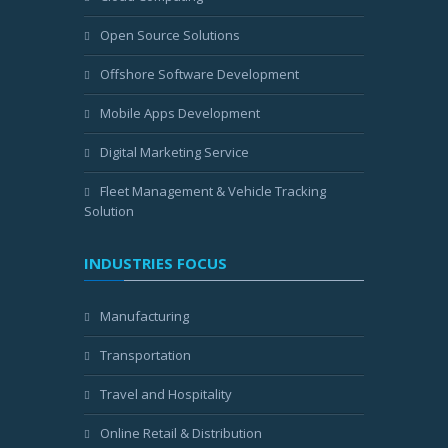
Open Source Solutions
Offshore Software Development
Mobile Apps Development
Digital Marketing Service
Fleet Management & Vehicle Tracking
Solution
INDUSTRIES FOCUS
Manufacturing
Transportation
Travel and Hospitality
Online Retail & Distribution