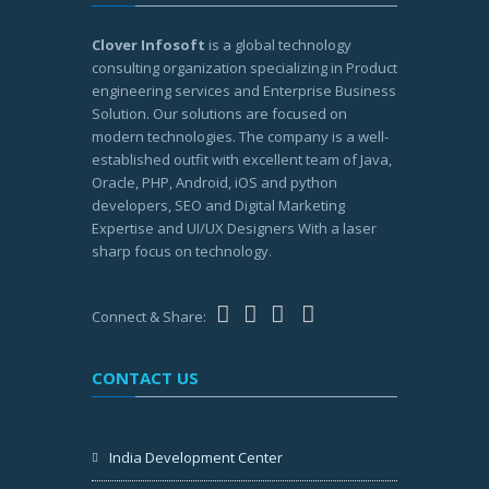
Clover Infosoft
is a global technology
consulting organization specializing in Product
engineering services and Enterprise Business
Solution. Our solutions are focused on
modern technologies. The company is a well-
established outfit with excellent team of Java,
Oracle, PHP, Android, iOS and python
developers, SEO and Digital Marketing
Expertise and UI/UX Designers With a laser
sharp focus on technology.
Connect & Share:
CONTACT US
India Development Center